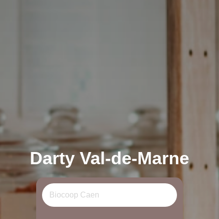
Darty Val-de-Marne