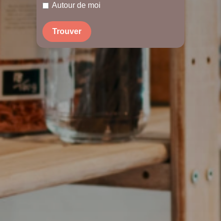
Autour de moi
Trouver