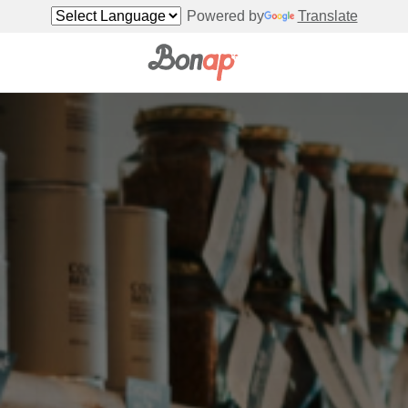
Powered by
Translate