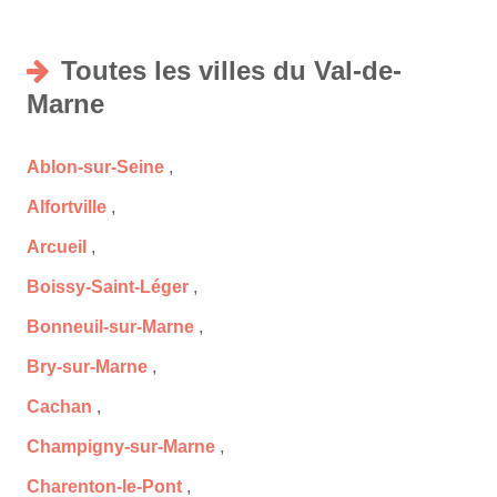
Toutes les villes du Val-de-
Marne
Ablon-sur-Seine
,
Alfortville
,
Arcueil
,
Boissy-Saint-Léger
,
Bonneuil-sur-Marne
,
Bry-sur-Marne
,
Cachan
,
Champigny-sur-Marne
,
Charenton-le-Pont
,