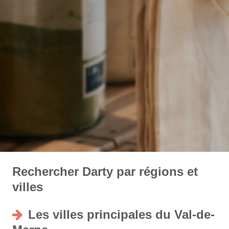
Rechercher Darty par régions et
villes
Les villes principales du Val-de-