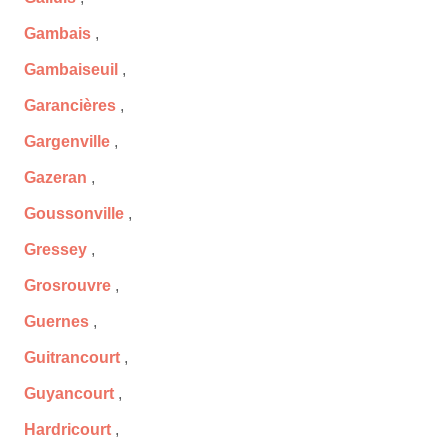
Gambais
,
Gambaiseuil
,
Garancières
,
Gargenville
,
Gazeran
,
Goussonville
,
Gressey
,
Grosrouvre
,
Guernes
,
Guitrancourt
,
Guyancourt
,
Hardricourt
,