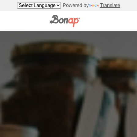
Powered by
Translate