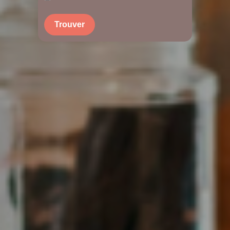
Trouver