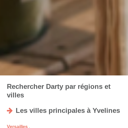
Rechercher Darty par régions et
villes
Les villes principales à Yvelines
Versailles
,