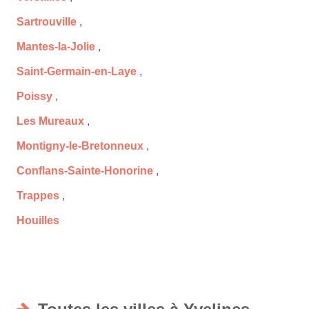
Sartrouville
,
Mantes-la-Jolie
,
Saint-Germain-en-Laye
,
Poissy
,
Les Mureaux
,
Montigny-le-Bretonneux
,
Conflans-Sainte-Honorine
,
Trappes
,
Houilles