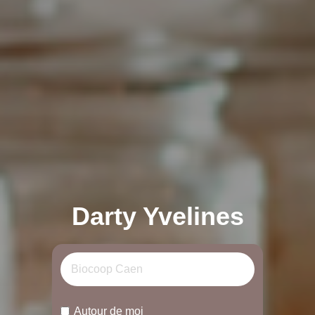
Darty Yvelines
Autour de moi