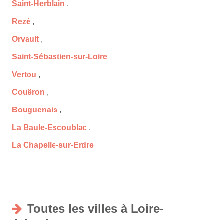
Saint-Herblain
,
Rezé
,
Orvault
,
Saint-Sébastien-sur-Loire
,
Vertou
,
Couëron
,
Bouguenais
,
La Baule-Escoublac
,
La Chapelle-sur-Erdre
Toutes les villes à Loire-