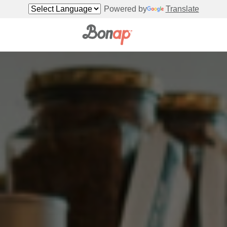
Powered by
Translate