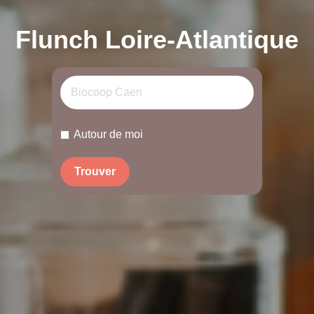
Flunch Loire-Atlantique
Autour de moi
Trouver