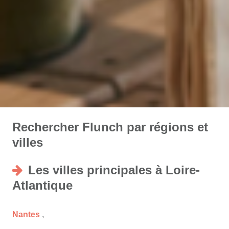
Rechercher Flunch par régions et
villes
Les villes principales à Loire-
Atlantique
Nantes
,