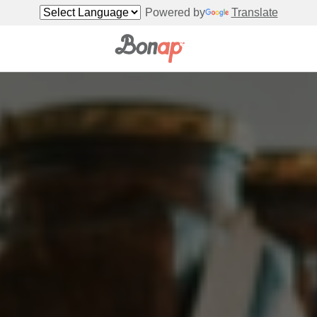
Powered by
Translate