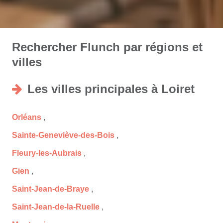
Rechercher Flunch par régions et
villes
Les villes principales à Loiret
Orléans
,
Sainte-Geneviève-des-Bois
,
Fleury-les-Aubrais
,
Gien
,
Saint-Jean-de-Braye
,
Saint-Jean-de-la-Ruelle
,