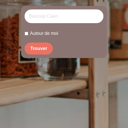
Autour de moi
Trouver