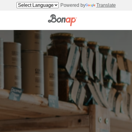
Powered by
Translate