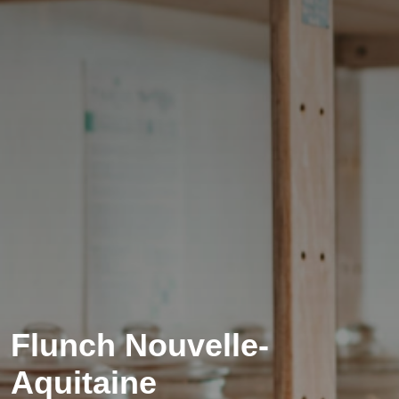
Flunch Nouvelle-
Aquitaine