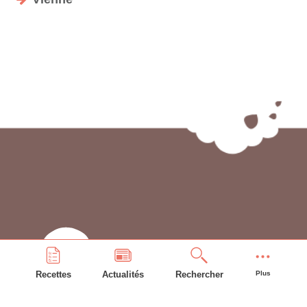
Recettes
Actualités
Rechercher
Plus