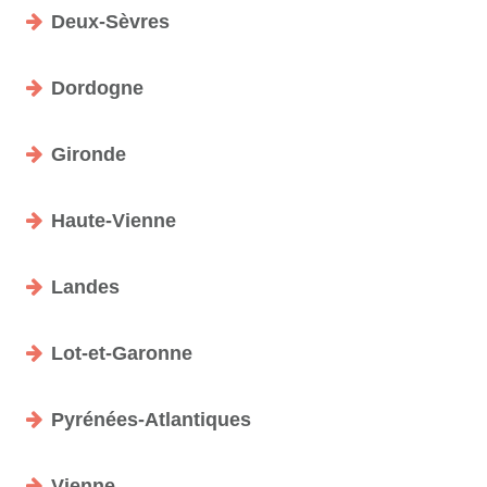
Deux-Sèvres
Dordogne
Gironde
Haute-Vienne
Landes
Lot-et-Garonne
Pyrénées-Atlantiques
Vienne