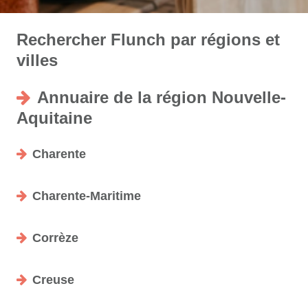
Rechercher Flunch par régions et
villes
Annuaire de la région Nouvelle-
Aquitaine
Charente
Charente-Maritime
Corrèze
Creuse