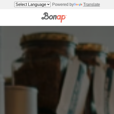
Powered by
Translate