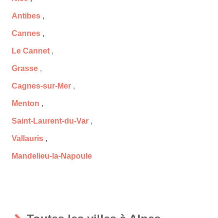
Antibes
,
Cannes
,
Le Cannet
,
Grasse
,
Cagnes-sur-Mer
,
Menton
,
Saint-Laurent-du-Var
,
Vallauris
,
Mandelieu-la-Napoule