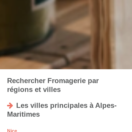
Rechercher Fromagerie par
régions et villes
Les villes principales à Alpes-
Maritimes
Nice
,