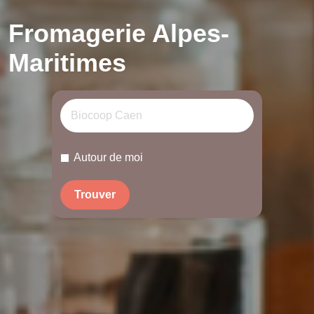
Fromagerie Alpes-
Maritimes
Autour de moi
Trouver