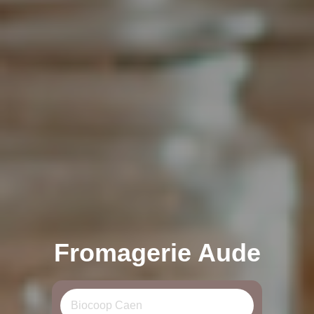
Fromagerie Aude