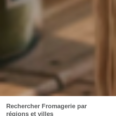
Rechercher Fromagerie par
régions et villes