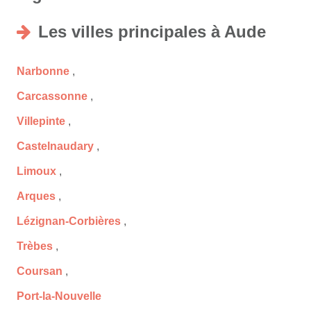
Les villes principales à Aude
Narbonne
,
Carcassonne
,
Villepinte
,
Castelnaudary
,
Limoux
,
Arques
,
Lézignan-Corbières
,
Trèbes
,
Coursan
,
Port-la-Nouvelle