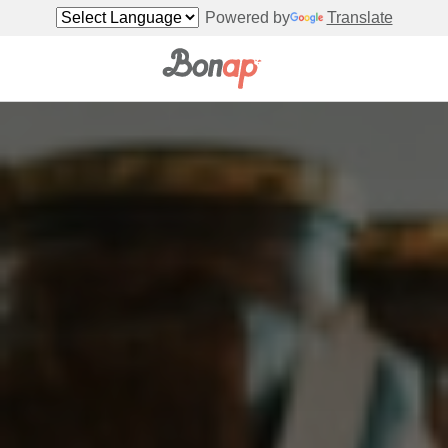
Powered by
Translate