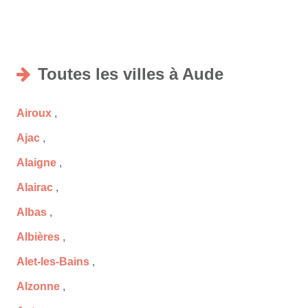
Toutes les villes à Aude
Airoux
,
Ajac
,
Alaigne
,
Alairac
,
Albas
,
Albières
,
Alet-les-Bains
,
Alzonne
,