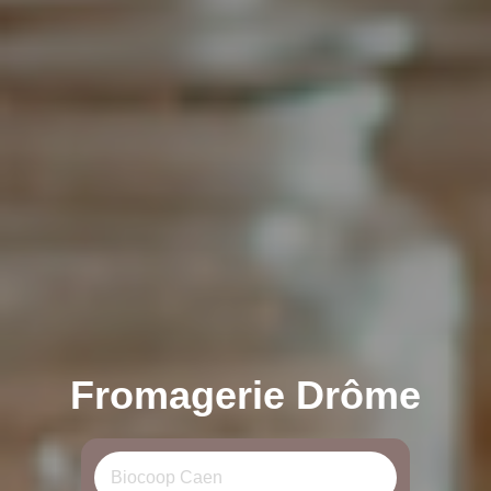
Fromagerie Drôme