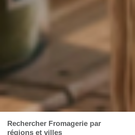
Rechercher Fromagerie par
régions et villes