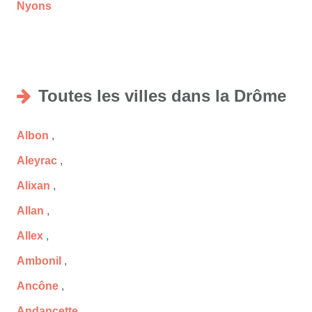
Nyons
Toutes les villes dans la Drôme
Albon
,
Aleyrac
,
Alixan
,
Allan
,
Allex
,
Ambonil
,
Ancône
,
Andancette
,