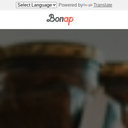
Powered by
Translate