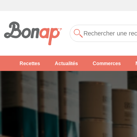
Recettes
Actualités
Commerces