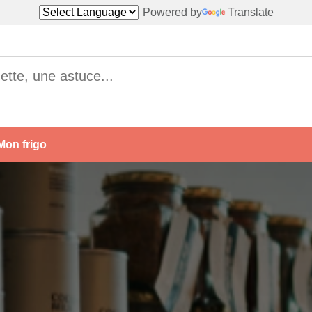
Powered by
Translate
Mon frigo