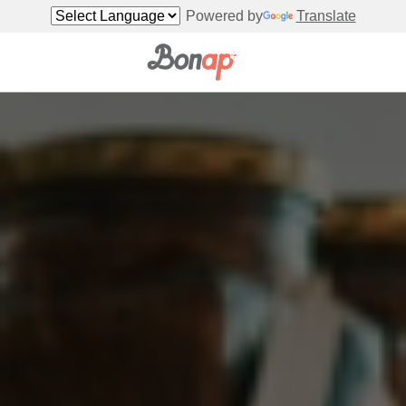
Powered by
Translate