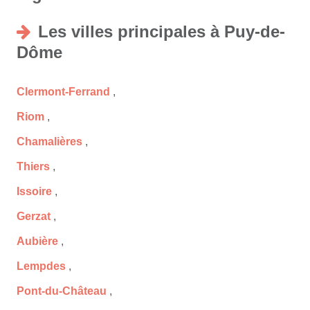
Les villes principales à Puy-de-
Dôme
Clermont-Ferrand
,
Riom
,
Chamalières
,
Thiers
,
Issoire
,
Gerzat
,
Aubière
,
Lempdes
,
Pont-du-Château
,