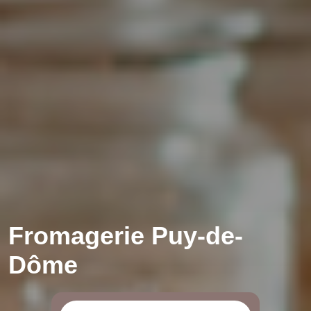
Fromagerie Puy-de-
Dôme