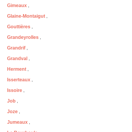
Gimeaux
,
Glaine-Montaigut
,
Gouttières
,
Grandeyrolles
,
Grandrif
,
Grandval
,
Herment
,
Isserteaux
,
Issoire
,
Job
,
Joze
,
Jumeaux
,