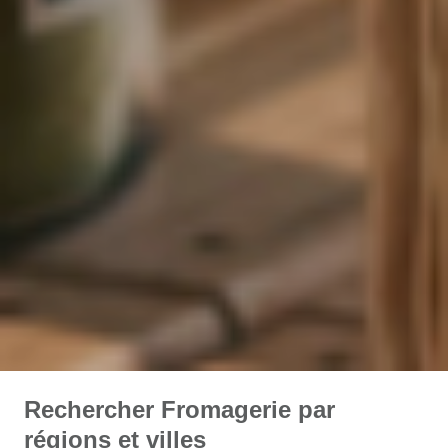
Rechercher Fromagerie par
régions et villes