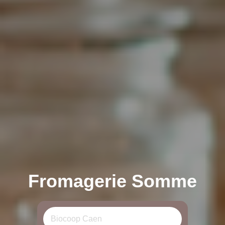
Fromagerie Somme