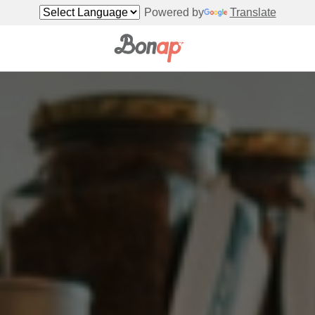
Powered by
Translate