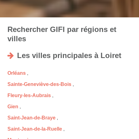
Rechercher GIFI par régions et
villes
Les villes principales à Loiret
Orléans
,
Sainte-Geneviève-des-Bois
,
Fleury-les-Aubrais
,
Gien
,
Saint-Jean-de-Braye
,
Saint-Jean-de-la-Ruelle
,