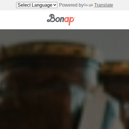
Powered by
Translate