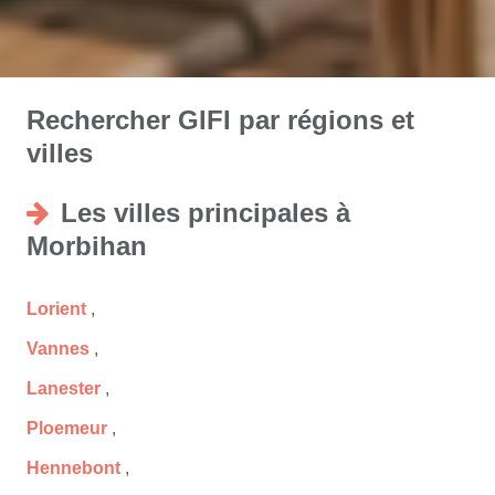
Rechercher GIFI par régions et
villes
Les villes principales à
Morbihan
Lorient
,
Vannes
,
Lanester
,
Ploemeur
,
Hennebont
,