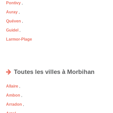
Pontivy
,
Auray
,
Quéven
,
Guidel
,
Larmor-Plage
Toutes les villes à Morbihan
Allaire
,
Ambon
,
Arradon
,