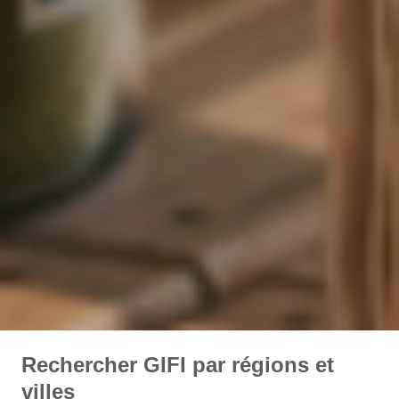
Rechercher GIFI par régions et
villes