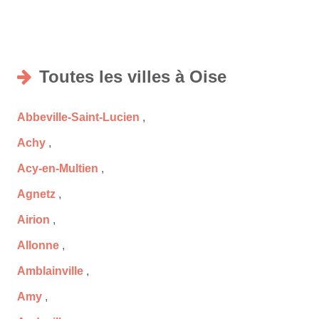
Toutes les villes à Oise
Abbeville-Saint-Lucien
,
Achy
,
Acy-en-Multien
,
Agnetz
,
Airion
,
Allonne
,
Amblainville
,
Amy
,