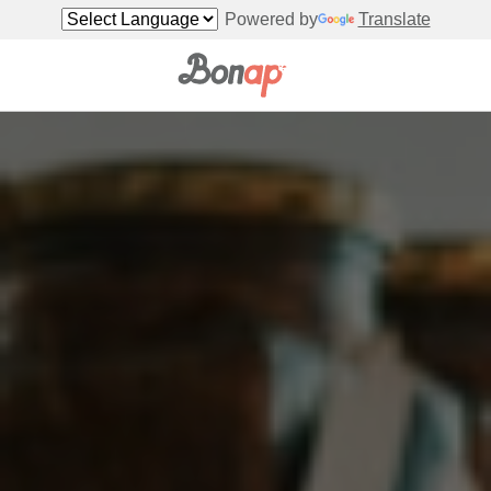
Powered by
Translate