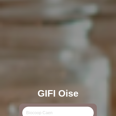
GIFI Oise