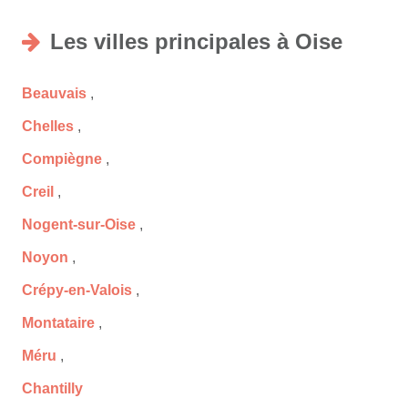
Les villes principales à Oise
Beauvais
,
Chelles
,
Compiègne
,
Creil
,
Nogent-sur-Oise
,
Noyon
,
Crépy-en-Valois
,
Montataire
,
Méru
,
Chantilly