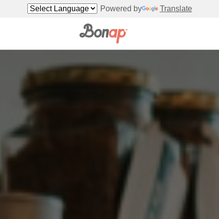
Powered by
Translate