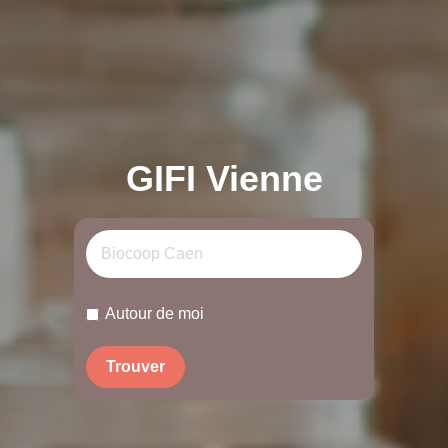
GIFI Vienne
Autour de moi
Trouver