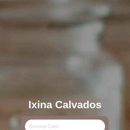
Ixina Calvados