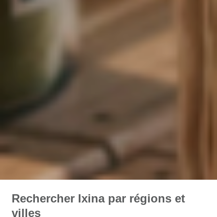
Rechercher Ixina par régions et
villes