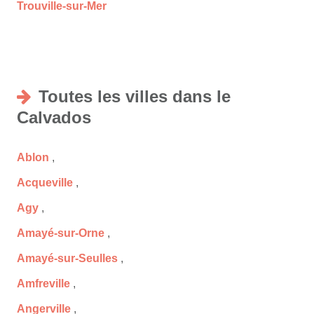
Trouville-sur-Mer
Toutes les villes dans le
Calvados
Ablon
,
Acqueville
,
Agy
,
Amayé-sur-Orne
,
Amayé-sur-Seulles
,
Amfreville
,
Angerville
,