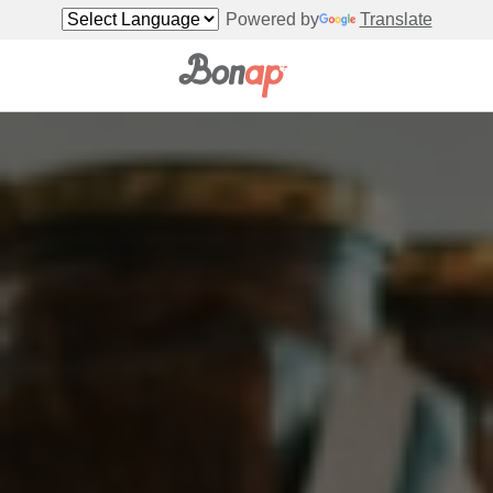
Powered by
Translate