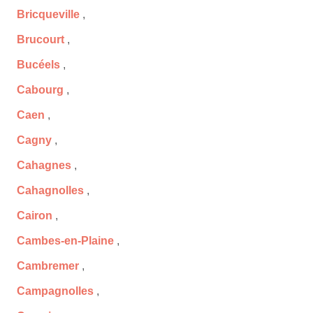
Bricqueville
,
Brucourt
,
Bucéels
,
Cabourg
,
Caen
,
Cagny
,
Cahagnes
,
Cahagnolles
,
Cairon
,
Cambes-en-Plaine
,
Cambremer
,
Campagnolles
,