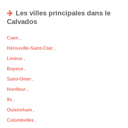
Les villes principales dans le
Calvados
Caen
,
Hérouville-Saint-Clair
,
Lisieux
,
Bayeux
,
Saint-Omer
,
Honfleur
,
Ifs
,
Ouistreham
,
Colombelles
,