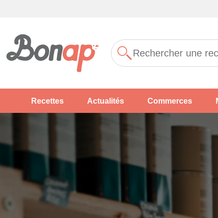
Recettes
Actualités
Commerces