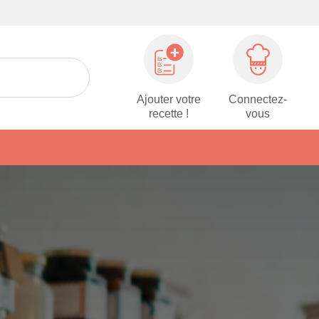
Ajouter votre
Connectez-
recette !
vous