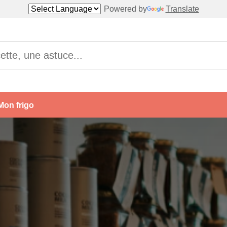
Powered by
Translate
Mon frigo