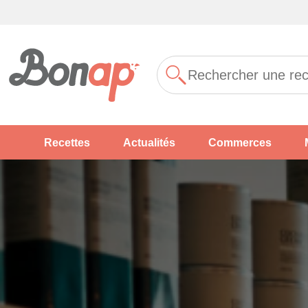
Recettes
Actualités
Commerces