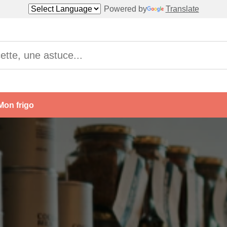
Powered by
Translate
Mon frigo