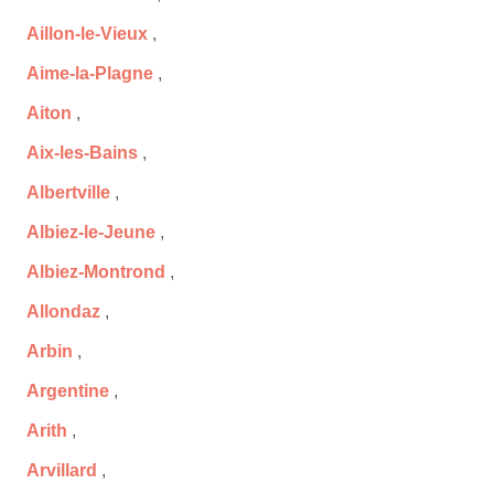
Aillon-le-Vieux
,
Aime-la-Plagne
,
Aiton
,
Aix-les-Bains
,
Albertville
,
Albiez-le-Jeune
,
Albiez-Montrond
,
Allondaz
,
Arbin
,
Argentine
,
Arith
,
Arvillard
,