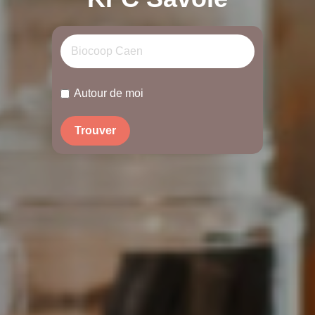
Autour de moi
Trouver