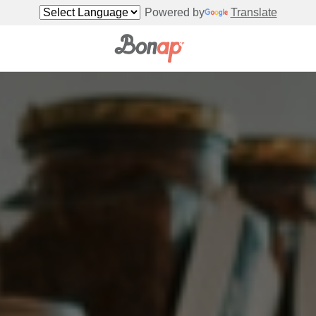
Powered by
Translate