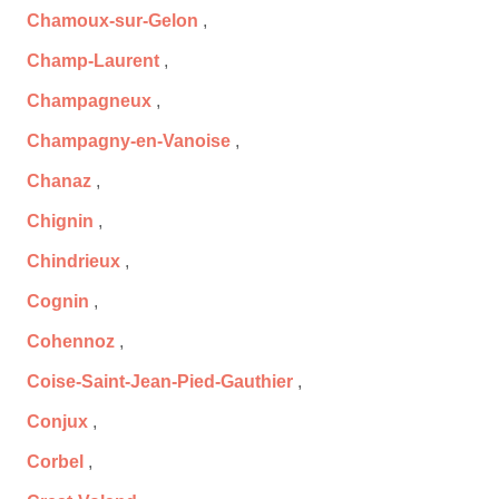
Chamoux-sur-Gelon
,
Champ-Laurent
,
Champagneux
,
Champagny-en-Vanoise
,
Chanaz
,
Chignin
,
Chindrieux
,
Cognin
,
Cohennoz
,
Coise-Saint-Jean-Pied-Gauthier
,
Conjux
,
Corbel
,