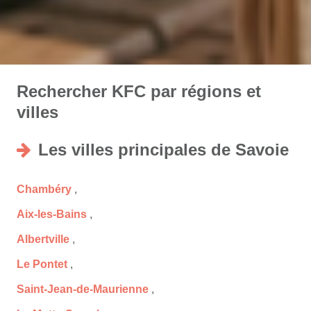
Rechercher KFC par régions et
villes
Les villes principales de Savoie
Chambéry
,
Aix-les-Bains
,
Albertville
,
Le Pontet
,
Saint-Jean-de-Maurienne
,