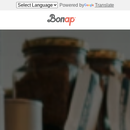
Powered by
Translate