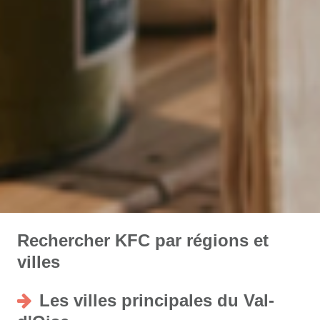
Rechercher KFC par régions et
villes
Les villes principales du Val-