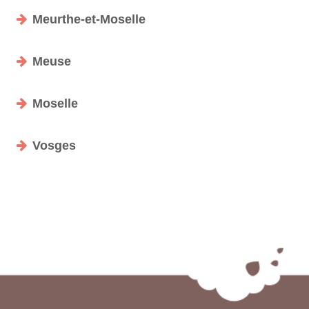
Meurthe-et-Moselle
Meuse
Moselle
Vosges