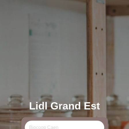
Lidl Grand Est