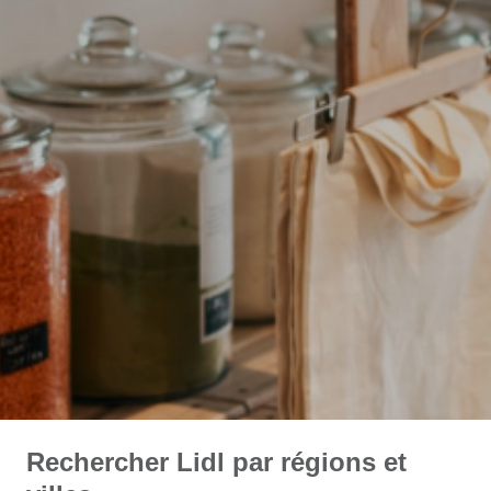
Rechercher Lidl par régions et