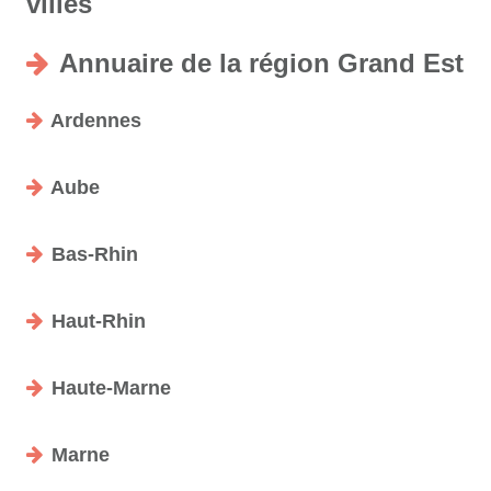
villes
Annuaire de la région Grand Est
Ardennes
Aube
Bas-Rhin
Haut-Rhin
Haute-Marne
Marne