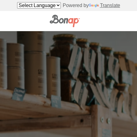
Powered by
Translate