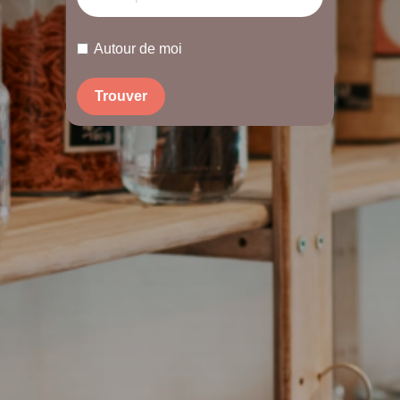
Autour de moi
Trouver