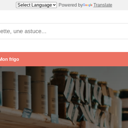
Powered by
Translate
Mon frigo