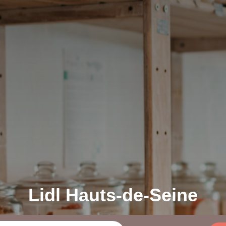
Lidl Hauts-de-Seine