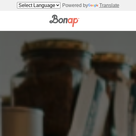
Powered by
Translate