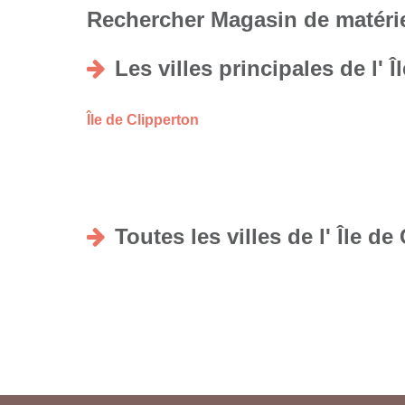
Rechercher Magasin de matériel
Les villes principales de l' Î
Île de Clipperton
Toutes les villes de l' Île de