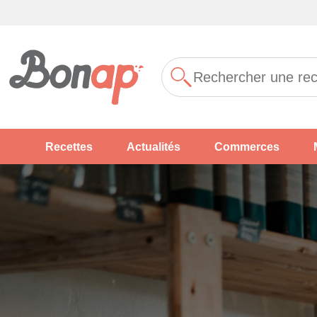
Recettes
Actualités
Commerces