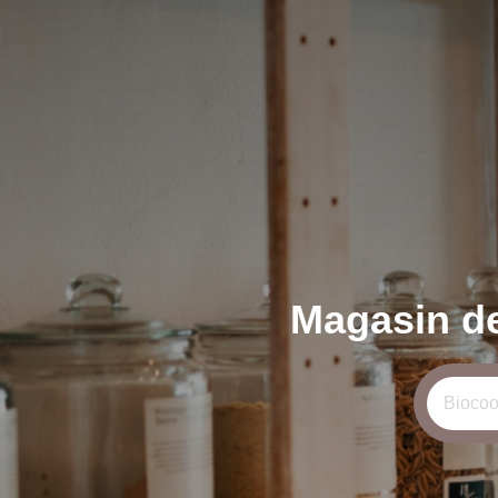
Magasin de