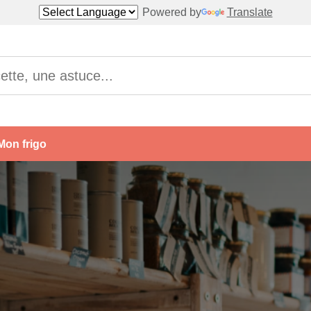
Powered by
Translate
Mon frigo