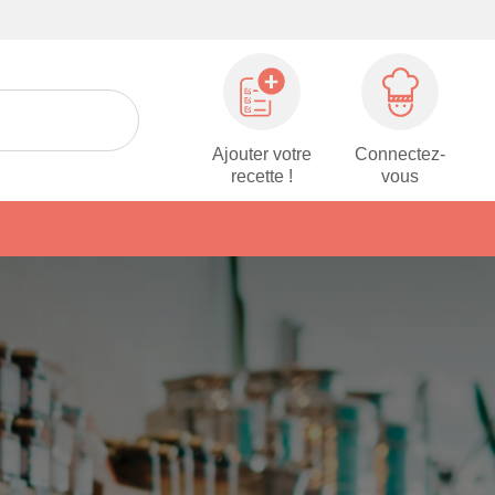
Ajouter votre
Connectez-
recette !
vous