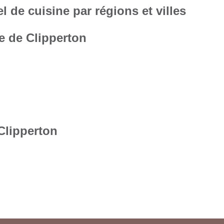
 de cuisine par régions et villes
le de Clipperton
 Clipperton