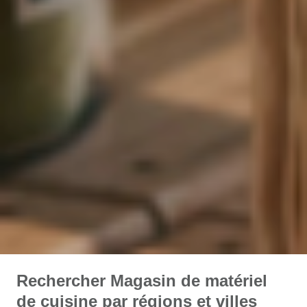
Rechercher Magasin de matériel
de cuisine par régions et villes