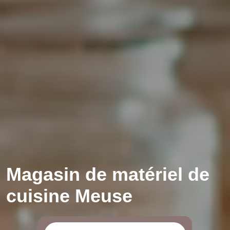
Magasin de matériel de
cuisine Meuse