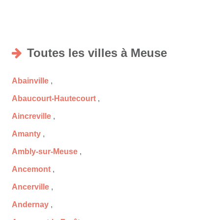
Toutes les villes à Meuse
Abainville
,
Abaucourt-Hautecourt
,
Aincreville
,
Amanty
,
Ambly-sur-Meuse
,
Ancemont
,
Ancerville
,
Andernay
,