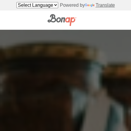
Powered by
Translate