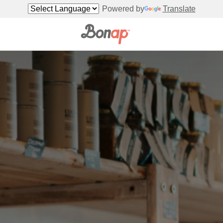
Powered by
Translate