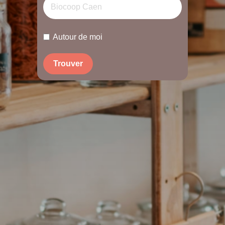
Autour de moi
Trouver