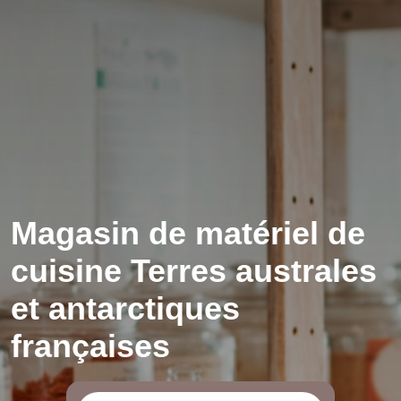
Magasin de matériel de
cuisine Terres australes
et antarctiques
françaises