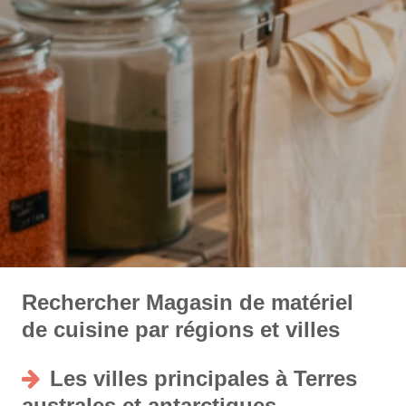
Rechercher Magasin de matériel
de cuisine par régions et villes
Les villes principales à Terres
australes et antarctiques