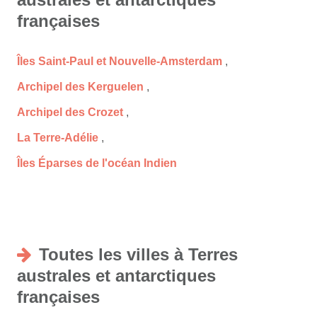
françaises
Îles Saint-Paul et Nouvelle-Amsterdam
,
Archipel des Kerguelen
,
Archipel des Crozet
,
La Terre-Adélie
,
Îles Éparses de l'océan Indien
Toutes les villes à Terres
australes et antarctiques
françaises