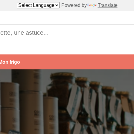
Powered by
Translate
Mon frigo