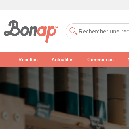
Recettes
Actualités
Commerces