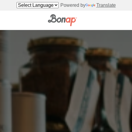
Powered by
Translate