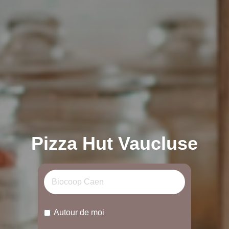
Pizza Hut Vaucluse
Autour de moi