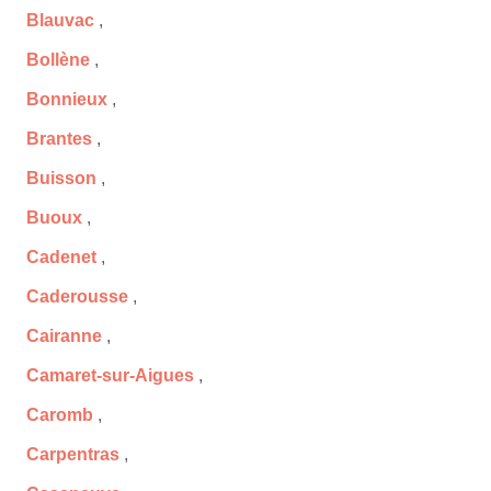
Blauvac
,
Bollène
,
Bonnieux
,
Brantes
,
Buisson
,
Buoux
,
Cadenet
,
Caderousse
,
Cairanne
,
Camaret-sur-Aigues
,
Caromb
,
Carpentras
,