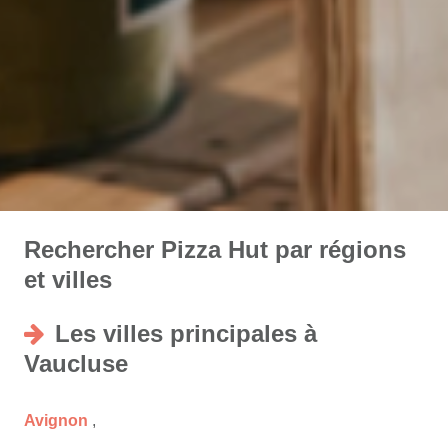
Rechercher Pizza Hut par régions
et villes
Les villes principales à
Vaucluse
Avignon
,