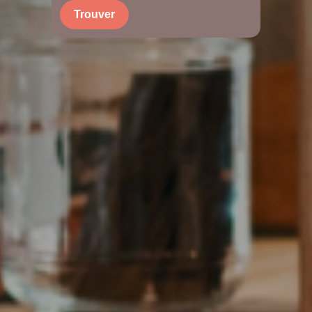
Trouver