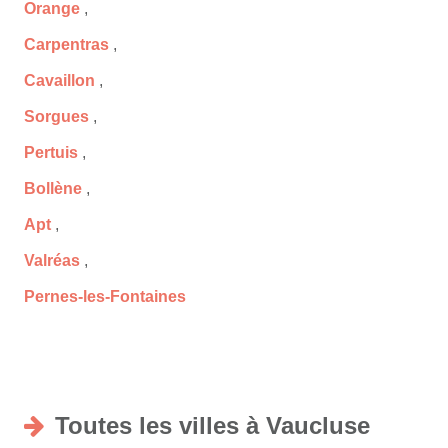
Orange
,
Carpentras
,
Cavaillon
,
Sorgues
,
Pertuis
,
Bollène
,
Apt
,
Valréas
,
Pernes-les-Fontaines
Toutes les villes à Vaucluse