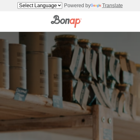
Powered by
Translate