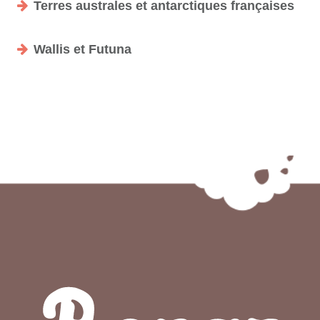
Terres australes et antarctiques françaises
Wallis et Futuna