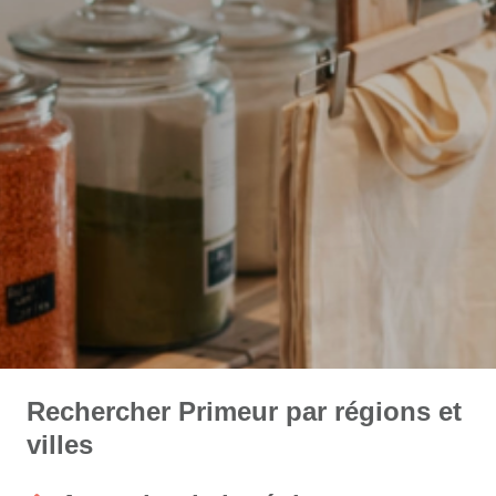
Rechercher Primeur par régions et
villes