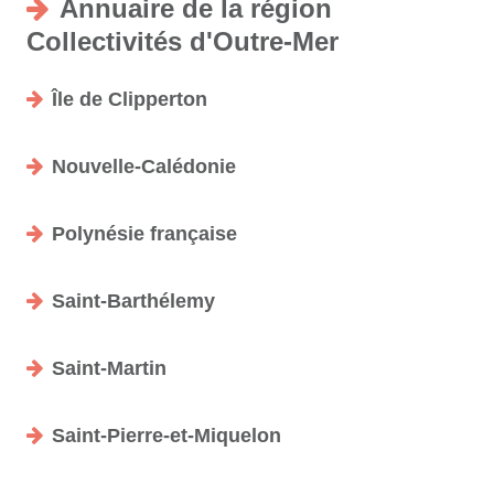
Annuaire de la région
Collectivités d'Outre-Mer
Île de Clipperton
Nouvelle-Calédonie
Polynésie française
Saint-Barthélemy
Saint-Martin
Saint-Pierre-et-Miquelon