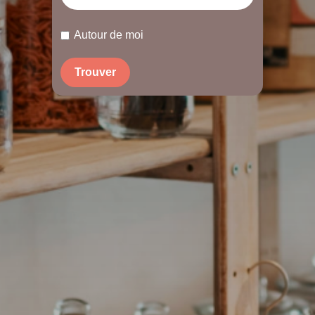
Autour de moi
Trouver