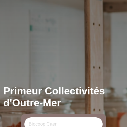
Primeur Collectivités
d'Outre-Mer