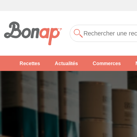
Recettes
Actualités
Commerces