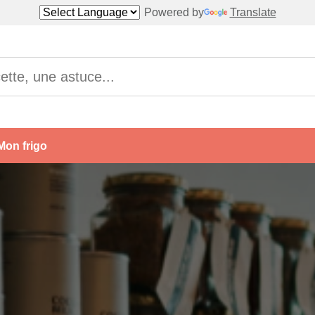
Powered by
Translate
Mon frigo