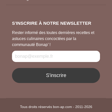
S'INSCRIRE À NOTRE NEWSLETTER
Rester informé des toutes dernières recettes et
astuces culinaires concoctées par la
communauté Bonap’ !
S'inscrire
Tous droits réservés bon-ap.com - 2011-2026