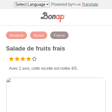
Powered by
Translate
Desserts
Autres
France
Salade de fruits frais
Avec 2 avis, cette recette est notée 4/5.