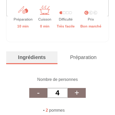
Préparation
Cuisson
Difficulté
Prix
10 min
0 min
Très facile
Bon marché
Ingrédients
Préparation
Nombre de personnes
-
+
•
2
pommes