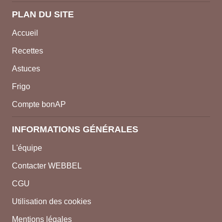
PLAN DU SITE
Accueil
Recettes
Astuces
Frigo
Compte bonAP
INFORMATIONS GÉNÉRALES
L'équipe
Contacter WEBBEL
CGU
Utilisation des cookies
Mentions légales