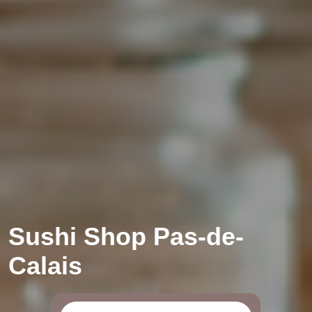
Sushi Shop Pas-de-
Calais