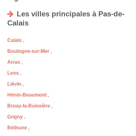
Les villes principales à Pas-de-
Calais
Calais
,
Boulogne-sur-Mer
,
Arras
,
Lens
,
Liévin
,
Hénin-Beaumont
,
Bruay-la-Buissière
,
Grigny
,
Béthune
,