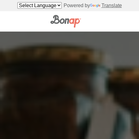
Powered by
Translate