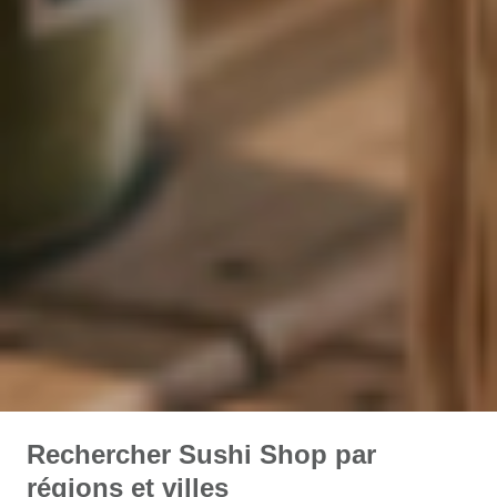
Rechercher Sushi Shop par
régions et villes