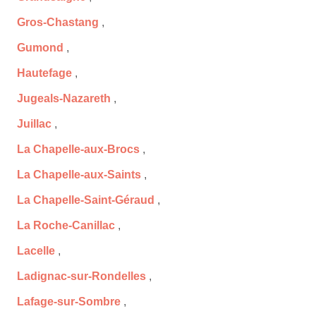
Gros-Chastang
,
Gumond
,
Hautefage
,
Jugeals-Nazareth
,
Juillac
,
La Chapelle-aux-Brocs
,
La Chapelle-aux-Saints
,
La Chapelle-Saint-Géraud
,
La Roche-Canillac
,
Lacelle
,
Ladignac-sur-Rondelles
,
Lafage-sur-Sombre
,