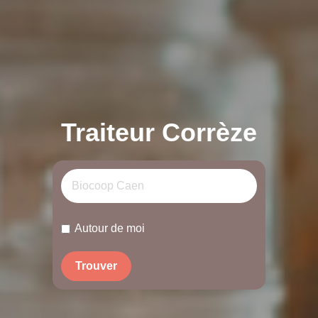
Traiteur Corrèze
Autour de moi
Trouver