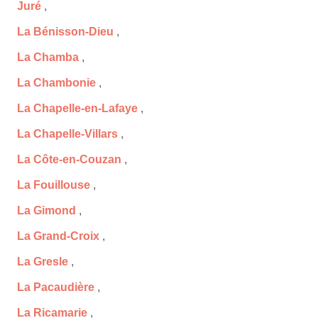
Juré
,
La Bénisson-Dieu
,
La Chamba
,
La Chambonie
,
La Chapelle-en-Lafaye
,
La Chapelle-Villars
,
La Côte-en-Couzan
,
La Fouillouse
,
La Gimond
,
La Grand-Croix
,
La Gresle
,
La Pacaudière
,
La Ricamarie
,