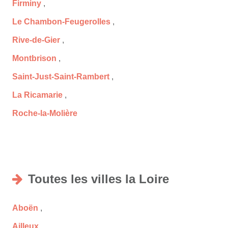
Firminy
,
Le Chambon-Feugerolles
,
Rive-de-Gier
,
Montbrison
,
Saint-Just-Saint-Rambert
,
La Ricamarie
,
Roche-la-Molière
Toutes les villes la Loire
Aboën
,
Ailleux
,