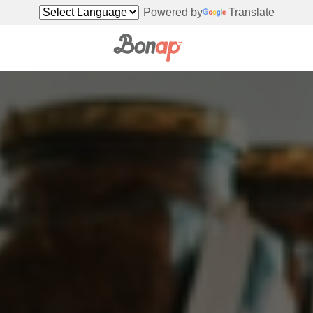
Powered by
Translate