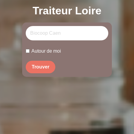
Traiteur Loire
Autour de moi
Trouver