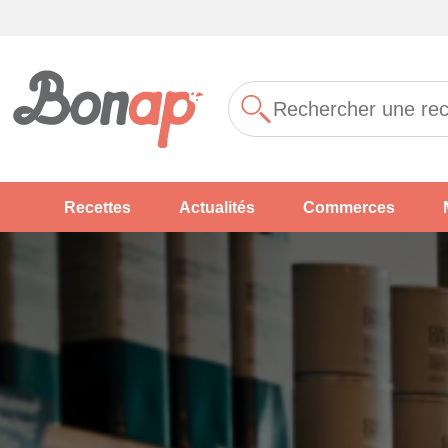
Recettes
Actualités
Commerces