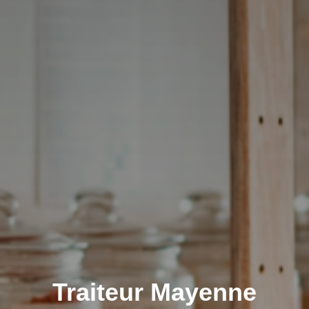
Traiteur Mayenne