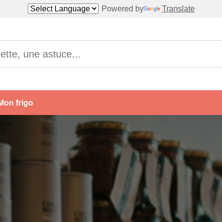
Powered by
Translate
Mon frigo