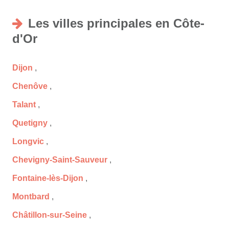
Les villes principales en Côte-
d'Or
Dijon
,
Chenôve
,
Talant
,
Quetigny
,
Longvic
,
Chevigny-Saint-Sauveur
,
Fontaine-lès-Dijon
,
Montbard
,
Châtillon-sur-Seine
,