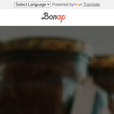
Powered by
Translate