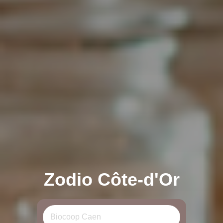
Zodio Côte-d'Or