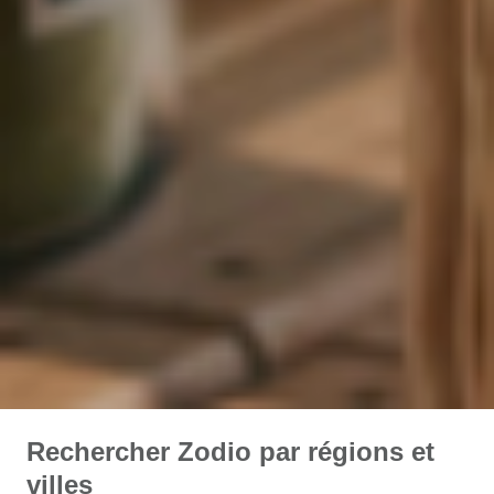
Rechercher Zodio par régions et
villes