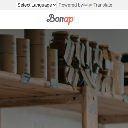
Powered by
Translate