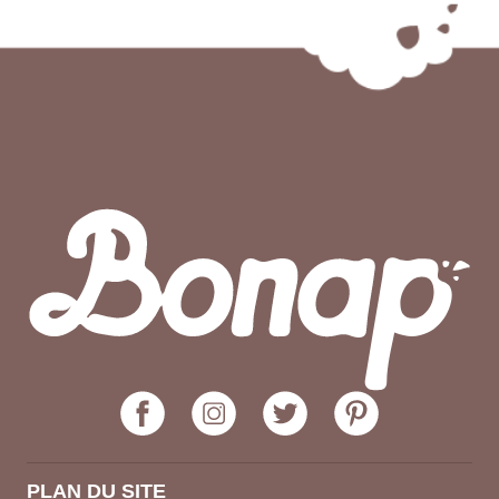
PLAN DU SITE