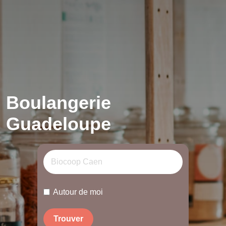
Boulangerie
Guadeloupe
Autour de moi
Trouver