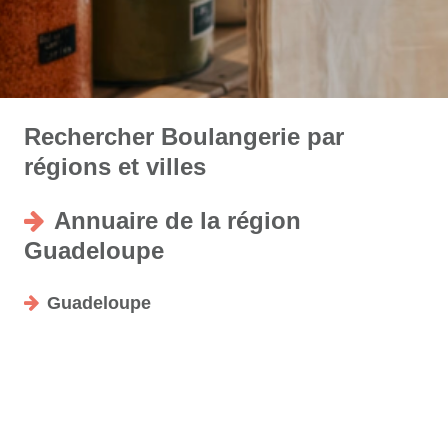
Rechercher Boulangerie par
régions et villes
Annuaire de la région
Guadeloupe
Guadeloupe