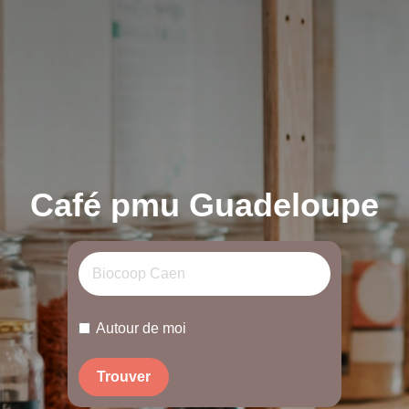
Café pmu Guadeloupe
Autour de moi
Trouver