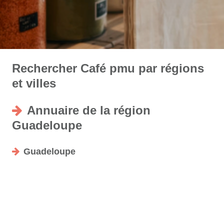
Rechercher Café pmu par régions
et villes
Annuaire de la région
Guadeloupe
Guadeloupe