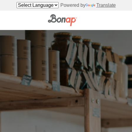
Powered by
Translate