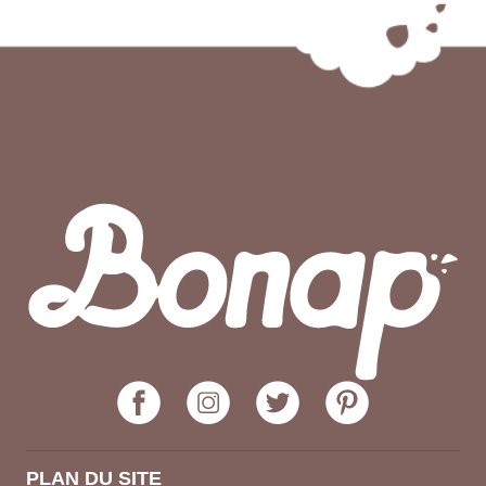
PLAN DU SITE