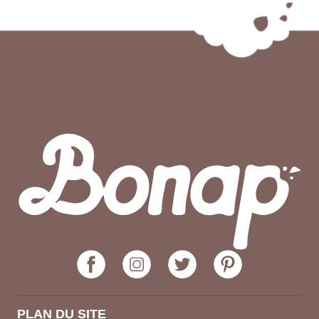
PLAN DU SITE