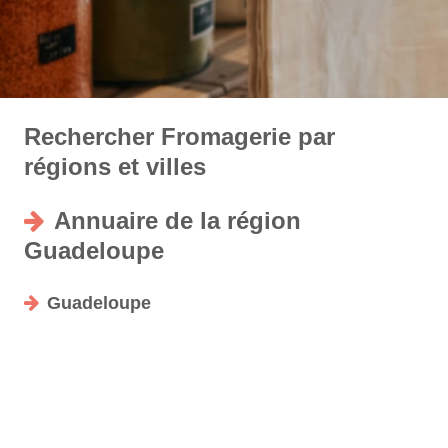
Rechercher Fromagerie par
régions et villes
Annuaire de la région
Guadeloupe
Guadeloupe