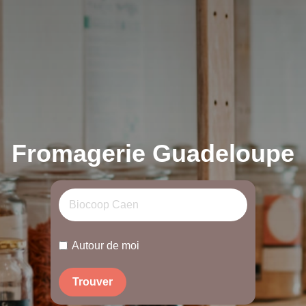
Fromagerie Guadeloupe
Autour de moi
Trouver