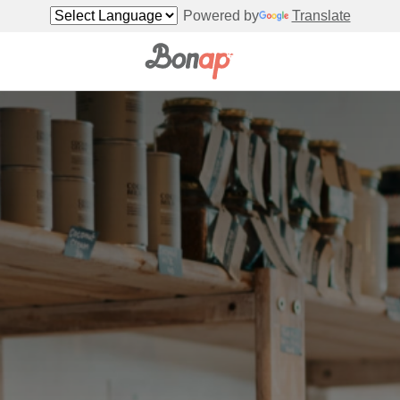
Powered by
Translate