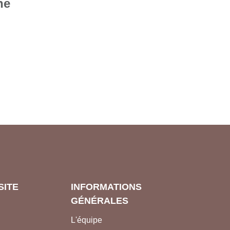
ne
SITE
INFORMATIONS
GÉNÉRALES
L'équipe