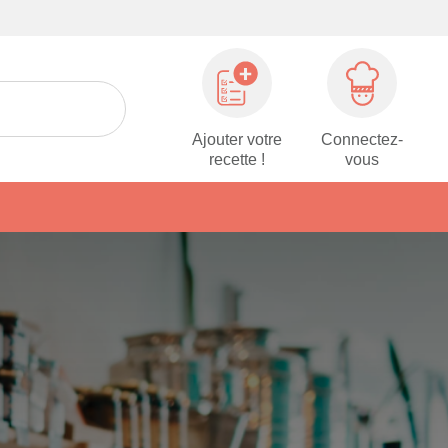
Ajouter votre
Connectez-
recette !
vous