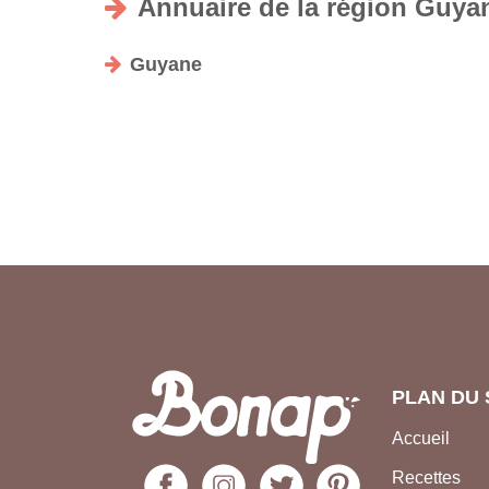
Annuaire de la région Guya
Guyane
PLAN DU 
Accueil
Recettes