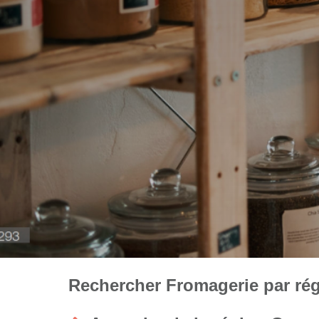
Rechercher Fromagerie par régi