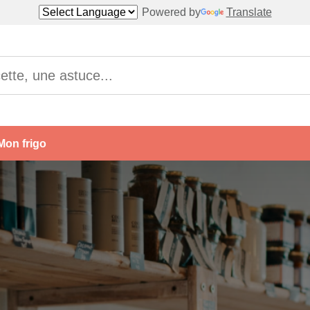
Powered by
Translate
Mon frigo