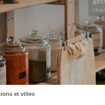
ons et villes