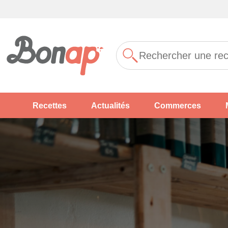
Recettes
Actualités
Commerces