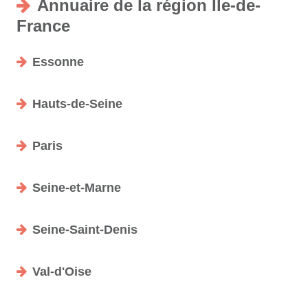
Annuaire de la région Île-de-
France
Essonne
Hauts-de-Seine
Paris
Seine-et-Marne
Seine-Saint-Denis
Val-d'Oise