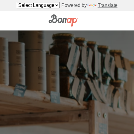
Powered by
Translate