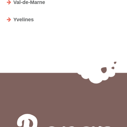
Val-de-Marne
Yvelines