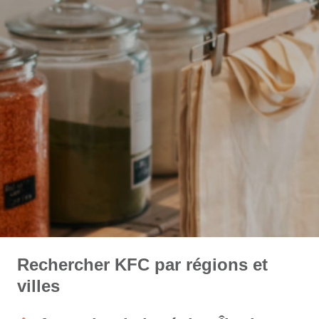
Rechercher KFC par régions et
villes