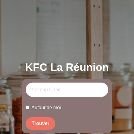
KFC La Réunion
Autour de moi
Trouver