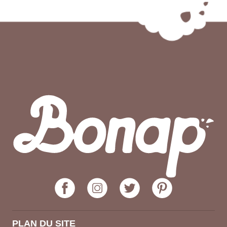
PLAN DU SITE