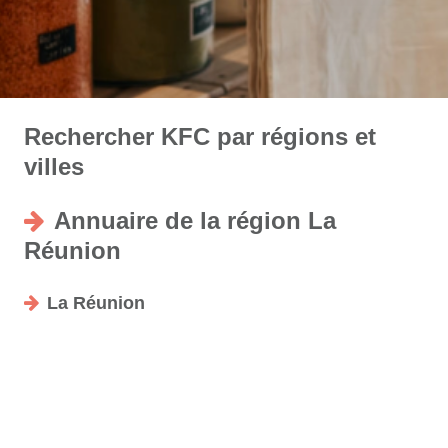
Rechercher KFC par régions et
villes
Annuaire de la région La
Réunion
La Réunion