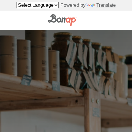
Powered by
Translate