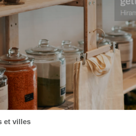
et villes