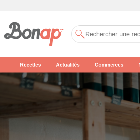
Recettes
Actualités
Commerces