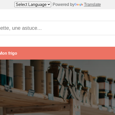
Powered by
Translate
Mon frigo