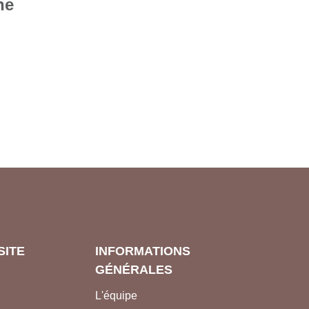
ne
SITE
INFORMATIONS
GÉNÉRALES
L'équipe