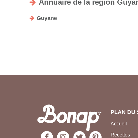
Annuaire de la région Guya
Guyane
PLAN DU 
Accueil
Recettes