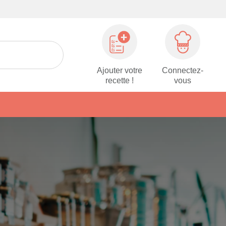
Ajouter votre
Connectez-
recette !
vous