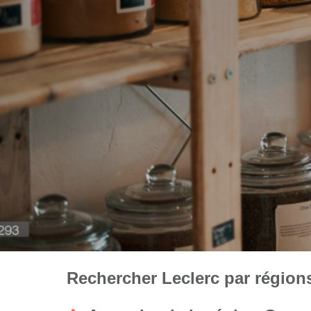
Rechercher Leclerc par régions 