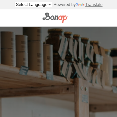
Powered by
Translate