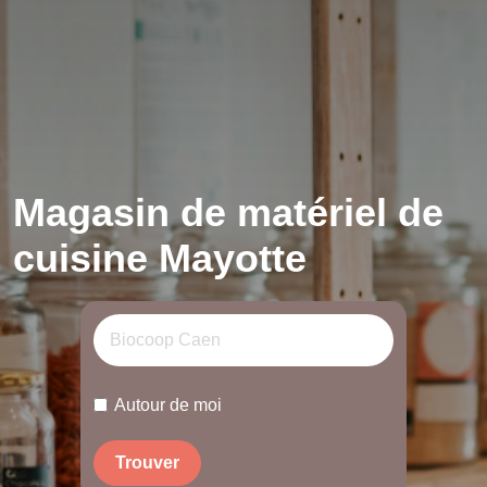
Magasin de matériel de
cuisine Mayotte
Autour de moi
Trouver