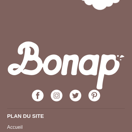
PLAN DU SITE
Accueil