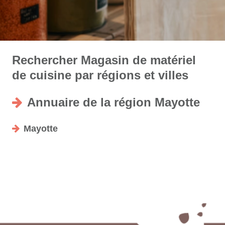
Rechercher Magasin de matériel
de cuisine par régions et villes
Annuaire de la région Mayotte
Mayotte