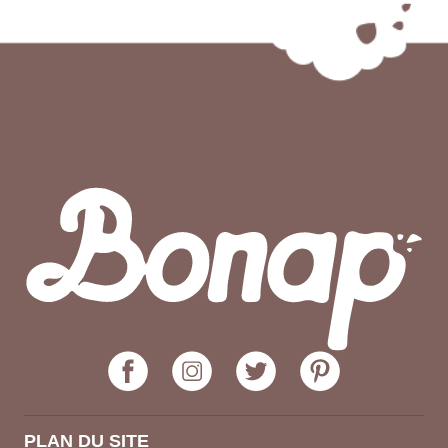
PLAN DU SITE