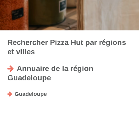
Rechercher Pizza Hut par régions
et villes
Annuaire de la région
Guadeloupe
Guadeloupe