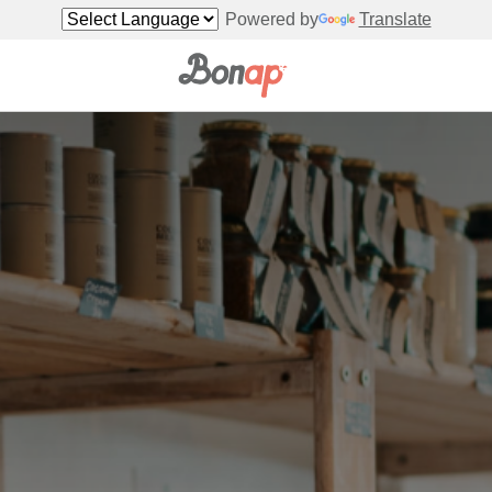
Powered by
Translate