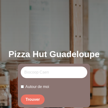
Pizza Hut Guadeloupe
Autour de moi
Trouver