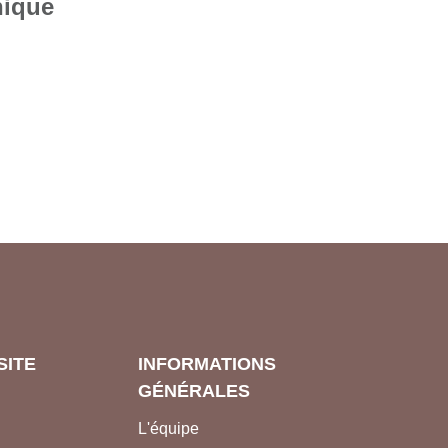
nique
SITE
INFORMATIONS
GÉNÉRALES
L'équipe