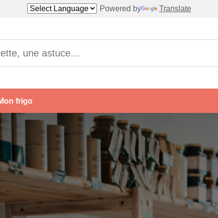
Powered by
Translate
Mon frigo