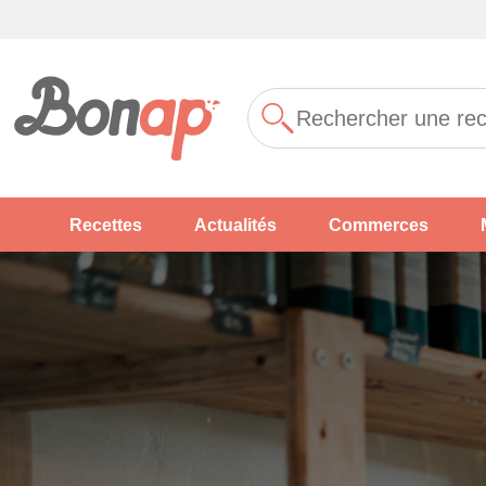
Recettes
Actualités
Commerces