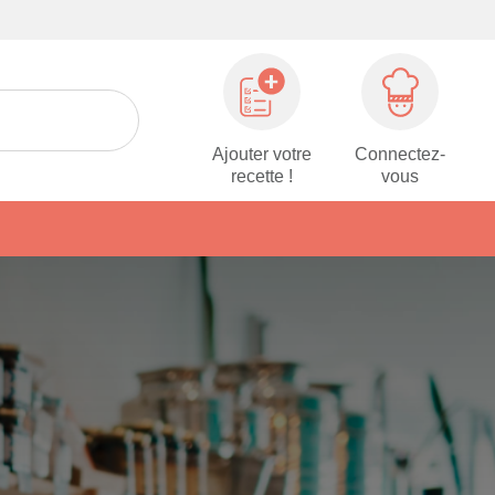
Ajouter votre
Connectez-
recette !
vous