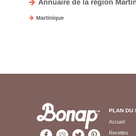
Annuaire de la région Marti
Martinique
PLAN DU 
Accueil
Recettes