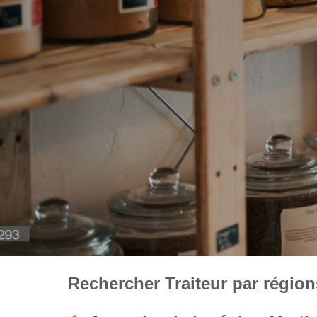
Rechercher Traiteur par régions