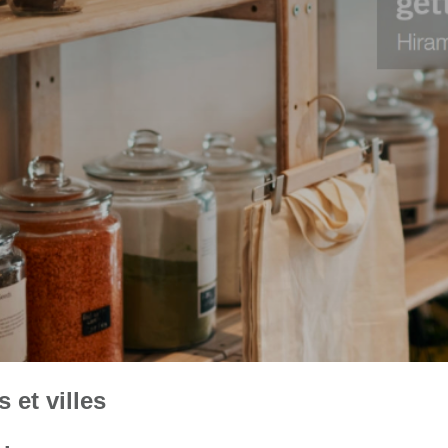
 et villes