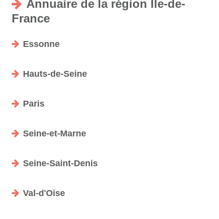
Annuaire de la région Île-de-
France
Essonne
Hauts-de-Seine
Paris
Seine-et-Marne
Seine-Saint-Denis
Val-d'Oise