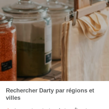
Rechercher Darty par régions et
villes