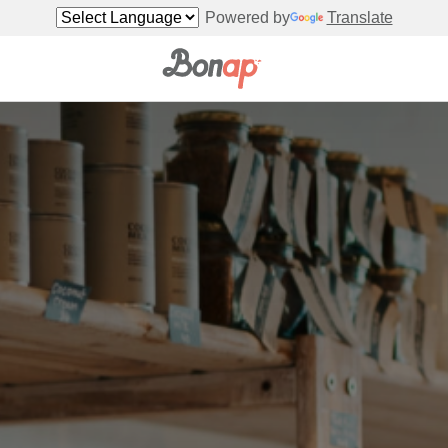
Powered by
Translate