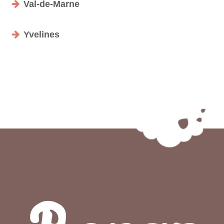
Val-de-Marne
Yvelines