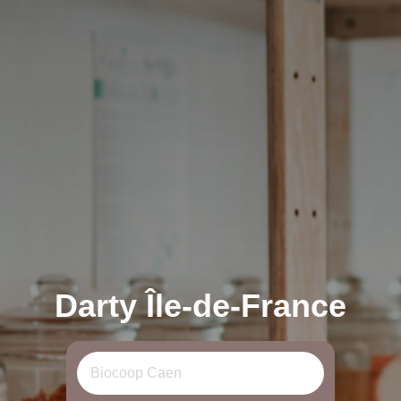
Darty Île-de-France