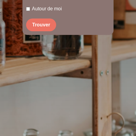
Autour de moi
Trouver