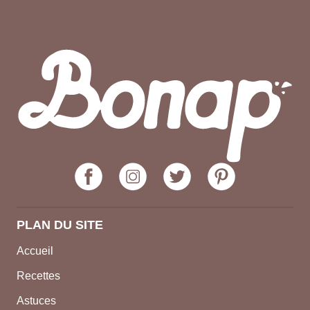
PLAN DU SITE
Accueil
Recettes
Astuces