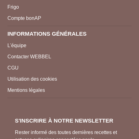
Frigo
Compte bonAP
INFORMATIONS GÉNÉRALES
L'équipe
Contacter WEBBEL
CGU
Utilisation des cookies
Mentions légales
S'INSCRIRE À NOTRE NEWSLETTER
Rester informé des toutes dernières recettes et