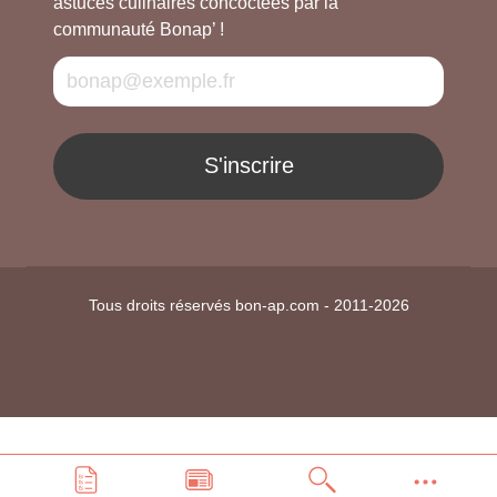
astuces culinaires concoctées par la
communauté Bonap’ !
S'inscrire
Tous droits réservés bon-ap.com - 2011-2026