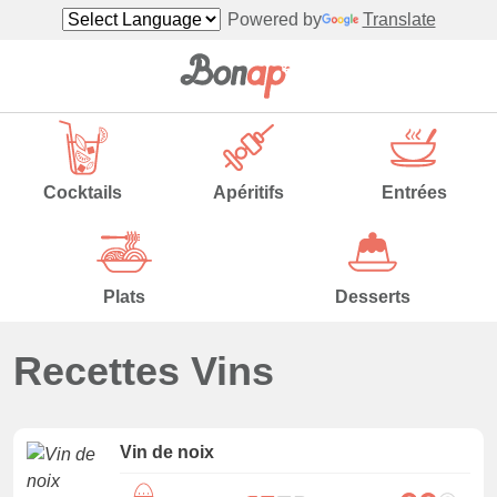
Powered by
Translate
Cocktails
Apéritifs
Entrées
Plats
Desserts
Recettes Vins
Vin de noix