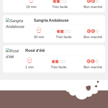
10 min
Très facile
Bon marché
Sangria Andalouse
30 min
Très facile
Bon marché
Rosé d'été
1 min
Très facile
Bon marché