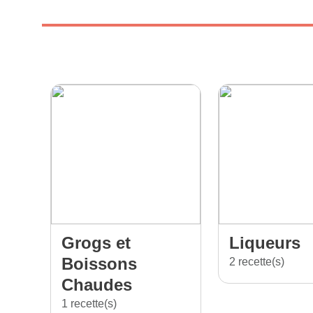
Grogs et
Liqueurs
Boissons
2 recette(s)
Chaudes
1 recette(s)