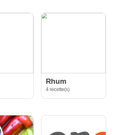
Rhum
4 recette(s)