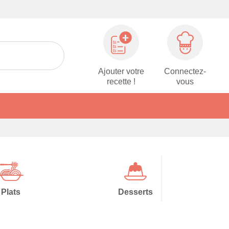
Ajouter votre
Connectez-
recette !
vous
Plats
Desserts